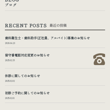
ブログ
RECENT POSTS
最近の投稿
歯科衛生士・歯科助手(正社員、アルバイト)募集のお知らせ
2026.04.23
留守番電話対応変更のお知らせ
2025.02.15
休診に関してのお知らせ
2025.02.02
初診ご予約に関してのお知らせ
2025.02.01