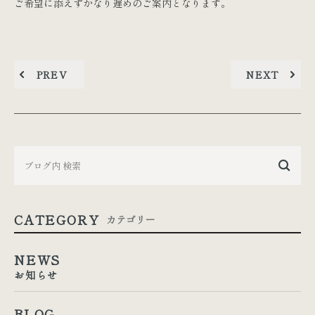
ご希望に添えずかなり遅めのご案内となります。
PREV
NEXT
CATEGORY
カテゴリー
NEWS
お知らせ
BLOG