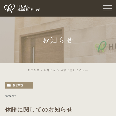
お知らせ
HOME
お知らせ
休診に関してのお知らせ
NEWS
2025.02.02
休診に関してのお知らせ