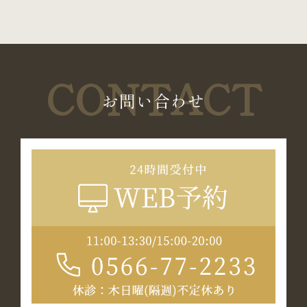
CONTACT
お問い合わせ