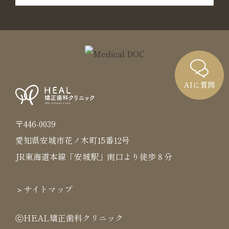
〒446-0039
愛知県安城市花ノ木町15番12号
JR東海道本線「安城駅」南口より徒歩８分
＞サイトマップ
ⓒHEAL矯正歯科クリニック