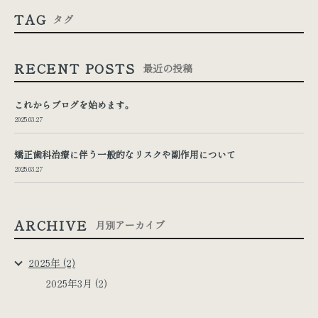
TAG
タグ
RECENT POSTS
最近の投稿
これからブログを始めます。
2025.03.27
矯正歯科治療に伴う一般的なリスクや副作用について
2025.03.27
ARCHIVE
月別アーカイブ
2025年 (2)
2025年3月 (2)