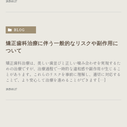
2025.03.27
BLOG
矯正歯科治療に伴う一般的なリスクや副作用に
ついて
矯正歯科治療は、美しい歯並びと正しい噛み合わせを実現するた
めの治療ですが、治療過程で一時的な違和感や副作用が生じるこ
とがあります。これらのリスクを事前に理解し、適切に対応する
ことで、より安心して治療を進めることができます […]
2025.03.27