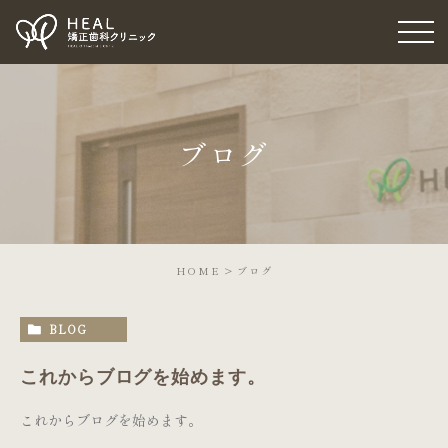
ブログ
HOME
ブログ
BLOG
これからブログを始めます。
これからブログを始めます。