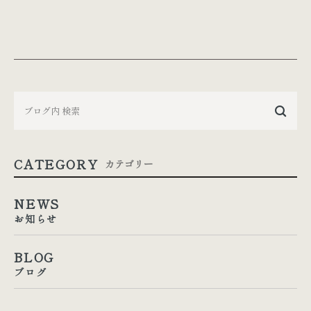
CATEGORY
カテゴリー
NEWS
お知らせ
BLOG
ブログ